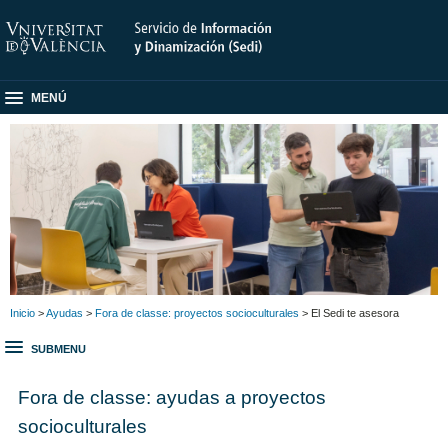
MENÚ
Inicio
>
Ayudas
>
Fora de classe: proyectos socioculturales
> El Sedi te asesora
SUBMENU
Fora de classe: ayudas a proyectos
socioculturales