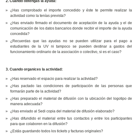
2. Cuando obtengas la ayuda:
¿Has comprobado el importe concedido y éste te permite realizar la
actividad como la tenías prevista?
¿Has enviado firmado el documento de aceptación de la ayuda y el de
comunicación de los datos bancarios donde recibir el importe de la ayuda
concedida?
¿Recuerdas que las ayudas no se pueden utilizar para el pago a
estudiantes de la UV ni tampoco se pueden destinar a gastos del
funcionamiento ordinario de la asociación o colectivo, si es el caso?
3.
Cuando organices la actividad:
¿Has reservado el espacio para realizar la actividad?
¿Has pactado las condiciones de participación de las personas que
formarán parte de la actividad?
¿Has preparado el material de difusión con la ubicación del logotipo de
manera adecuada?
¿Has enviado al Sedi copia del material de difusión elaborado?
¿Has difundido el material entre tus contactos y entre los participantes
para que colaboren en la difusión?
¿Estás guardando todos los tickets y facturas originales?