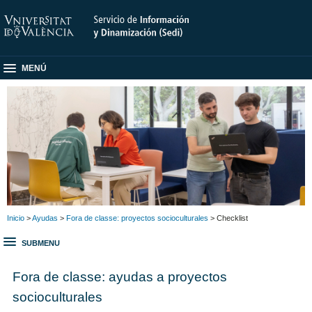
MENÚ
Inicio
>
Ayudas
>
Fora de classe: proyectos socioculturales
> Checklist
SUBMENU
Fora de classe: ayudas a proyectos
socioculturales