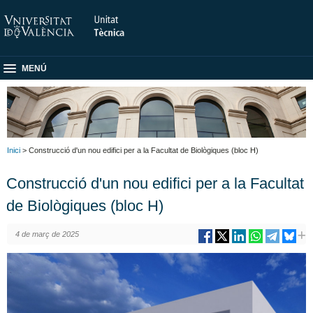
MENÚ
Inici
> Construcció d'un nou edifici per a la Facultat de Biològiques (bloc H)
Construcció d'un nou edifici per a la Facultat
de Biològiques (bloc H)
4 de març de 2025