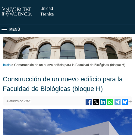
MENÚ
Inicio
> Construcción de un nuevo edificio para la Faculdad de Biológicas (bloque H)
Construcción de un nuevo edificio para la
Faculdad de Biológicas (bloque H)
4 marzo de 2025