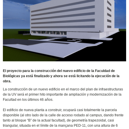
El proyecto para la construcción del nuevo edificio de la Faculdad de
Biológicas ya está finalizado y ahora se está licitando la ejecución de la
obra.
La construcción de un nuevo edificio en el marco del plan de infraestructuras
de la UV será el primer hito importante de ampliación y modernización de la
Facultad en los últimos 46 años.
El edificio de nueva planta a construir, ocupará casi totalmente la parcela
disponible (al otro lado de la calle de acceso rodado al campus, dando frente
tanto al bloque “B” de la actual facultad), de geometría trapezoidal, casi
triangular, situada en el límite de la mançana PED-11, con una altura de 6