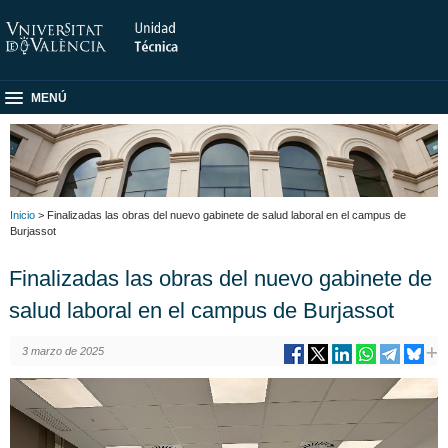
MENÚ
Inicio
> Finalizadas las obras del nuevo gabinete de salud laboral en el campus de
Burjassot
Finalizadas las obras del nuevo gabinete de
salud laboral en el campus de Burjassot
3 marzo de 2025