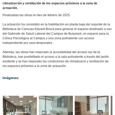
climatización y ventilación de los espacios próximos a la zona de
actuación.
Finalizadas las obras el mes de febrero de 2025.
La actuación ha consistido en la habilitación en planta baja del soportal de la
Biblioteca de Ciencias Eduard Boscà para generar el espacio destinado a uso
del Gabinete de Salud Laboral del Campus de Burjassot, un espacio para la
Clínica Psicológica al Campus y una zona polivalente con acceso
independiente por usos temporales.
Además, las obras han mejorado la accesibilidad del acceso sur de la
Biblioteca, han posibilitado el acceso a la sala polivalente a través del jardín
existente y se han mejorado las condiciones de climatizació y ventilación de
los espacios próximos a la zona de actuación.
Imágenes: