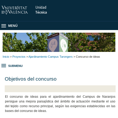
MENÚ
Inicio
>
Proyectos
>
Ajardinamiento Campus Tarongers
> Concurso de ideas
SUBMENU
Objetivos del concurso
El concurso de ideas para el ajardinamiento del Campus de Naranjos
persigue una mejora paisajística del ámbito de actuación mediante el uso
del tejido como recurso principal, según las exigencias establecidas en las
bases del concurso de ideas.