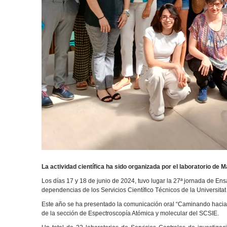
La actividad científica ha sido organizada por el laboratorio de 
Los días 17 y 18 de junio de 2024, tuvo lugar la 27ª jornada de Ens
dependencias de los Servicios Científico Técnicos de la Universit
Este año se ha presentado la comunicación oral “Caminando hacia 
de la sección de Espectroscopía Atómica y molecular del SCSIE.