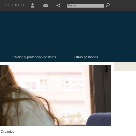
DIRECTORIO
Calidad y protección de datos
Otras gestiones
l Orgánico