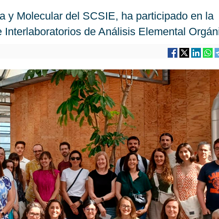
 y Molecular del SCSIE, ha participado en la
 Interlaboratorios de Análisis Elemental Orgán