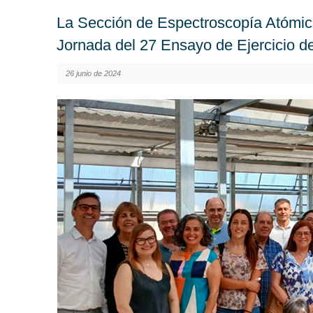
La Sección de Espectroscopía Atómica
Jornada del 27 Ensayo de Ejercicio de
26 junio de 2024