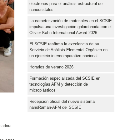
electrones para el análisis estructural de
nanocristales
La caracterización de materiales en el SCSIE
impulsa una investigación galardonada con el
Olivier Kahn International Award 2026
El SCSIE reafirma la excelencia de su
Servicio de Análisis Elemental Orgánico en
un ejercicio intercomparativo nacional
Horarios de verano 2026
Formación especializada del SCSIE en
tecnologías AFM y detección de
microplásticos
Recepción oficial del nuevo sistema
nanoRaman-AFM del SCSIE
inadora