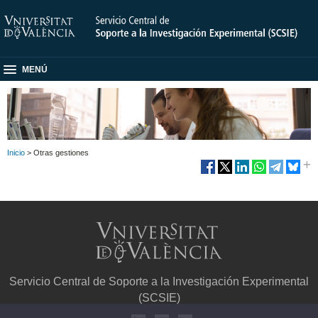
MENÚ
Inicio
> Otras gestiones
Servicio Central de Soporte a la Investigación Experimental
(SCSIE)