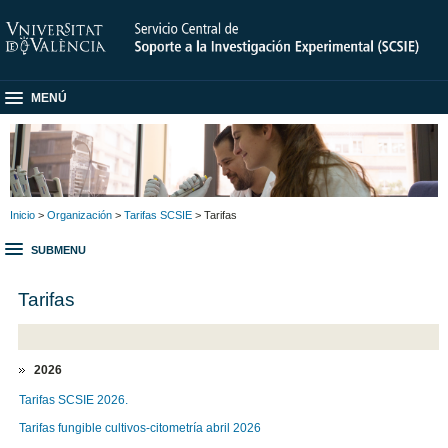
MENÚ
Inicio
>
Organización
>
Tarifas SCSIE
> Tarifas
SUBMENU
Tarifas
2026
Tarifas SCSIE 2026.
Tarifas fungible cultivos-citometría abril 2026