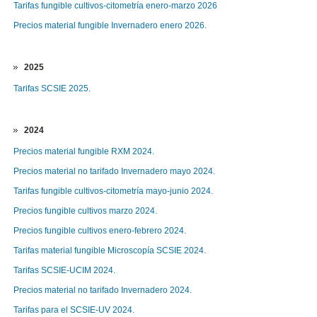
Tarifas fungible cultivos-citometría enero-marzo 2026
Precios material fungible Invernadero enero 2026.
2025
Tarifas SCSIE 2025.
2024
Precios material fungible RXM 2024.
Precios material no tarifado Invernadero mayo 2024.
Tarifas fungible cultivos-citometría mayo-junio 2024.
Precios fungible cultivos marzo 2024.
Precios fungible cultivos enero-febrero 2024.
Tarifas material fungible Microscopía SCSIE 2024.
Tarifas SCSIE-UCIM 2024.
Precios material no tarifado Invernadero 2024.
Tarifas para el SCSIE-UV 2024.