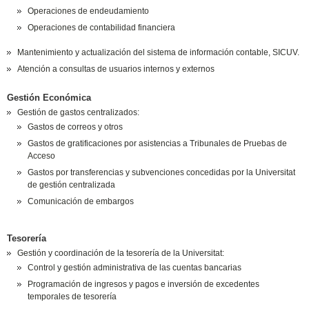
Operaciones de endeudamiento
Operaciones de contabilidad financiera
Mantenimiento y actualización del sistema de información contable, SICUV.
Atención a consultas de usuarios internos y externos
Gestión Económica
Gestión de gastos centralizados:
Gastos de correos y otros
Gastos de gratificaciones por asistencias a Tribunales de Pruebas de
Acceso
Gastos por transferencias y subvenciones concedidas por la Universitat
de gestión centralizada
Comunicación de embargos
Tesorería
Gestión y coordinación de la tesorería de la Universitat:
Control y gestión administrativa de las cuentas bancarias
Programación de ingresos y pagos e inversión de excedentes
temporales de tesorería