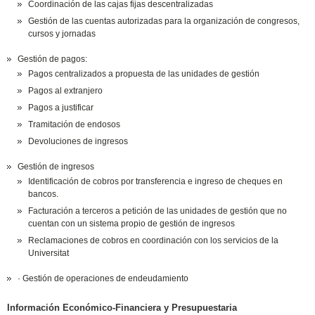
Coordinación de las cajas fijas descentralizadas
Gestión de las cuentas autorizadas para la organización de congresos,
cursos y jornadas
Gestión de pagos:
Pagos centralizados a propuesta de las unidades de gestión
Pagos al extranjero
Pagos a justificar
Tramitación de endosos
Devoluciones de ingresos
Gestión de ingresos
Identificación de cobros por transferencia e ingreso de cheques en
bancos.
Facturación a terceros a petición de las unidades de gestión que no
cuentan con un sistema propio de gestión de ingresos
Reclamaciones de cobros en coordinación con los servicios de la
Universitat
· Gestión de operaciones de endeudamiento
Información Económico-Financiera y Presupuestaria