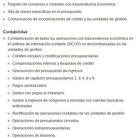
Registro de convenios y contratos con trascendencia económica
Alta de claves específicas en el presupuesto
Comunicación de incorporaciones de crédito a las unidades de gestión
Contabilidad
Contabilización de todas las operaciones con trascendencia económica en
el sistema de información contable (SICUV) no descentralizadas en las
unidades de gestión:
Créditos iniciales y modificaciones presupuestarias
Compensaciones internas y traspasos de crédito
Operaciones del presupuesto de ingresos
Gastos de capítulos presupuestarios 1, 3, 4, 8 y 9
Pagos centralizados
Gastos con pagos al extranjero
Gastos e ingresos de congresos y jornadas con cuentas bancarias
autorizadas
Rectificación de operaciones contables de las unidades de gestión
Operaciones de presupuestos cerrados
Operaciones extrapresupuestarias
Operaciones de tesorería