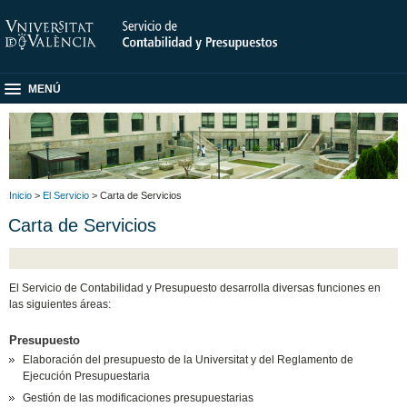
MENÚ
Inicio
>
El Servicio
> Carta de Servicios
Carta de Servicios
El Servicio de Contabilidad y Presupuesto desarrolla diversas funciones en
las siguientes áreas:
Presupuesto
Elaboración del presupuesto de la Universitat y del Reglamento de
Ejecución Presupuestaria
Gestión de las modificaciones presupuestarias