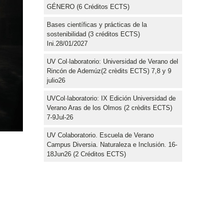
GÉNERO (6 Créditos ECTS)
Bases científicas y prácticas de la
sostenibilidad (3 créditos ECTS)
Ini.28/01/2027
UV Col·laboratorio: Universidad de Verano del
Rincón de Ademúz(2 crèdits ECTS) 7,8 y 9
julio26
UVCol·laboratorio: IX Edición Universidad de
Verano Aras de los Olmos (2 crèdits ECTS)
7-9Jul-26
UV Colaboratorio. Escuela de Verano
Campus Diversia. Naturaleza e Inclusión. 16-
18Jun26 (2 Créditos ECTS)