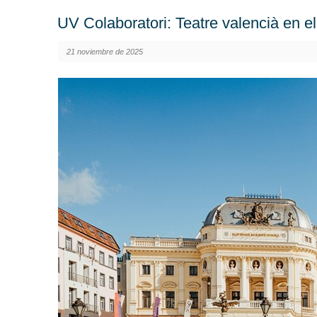
UV Colaboratori: Teatre valencià en e
21 noviembre de 2025