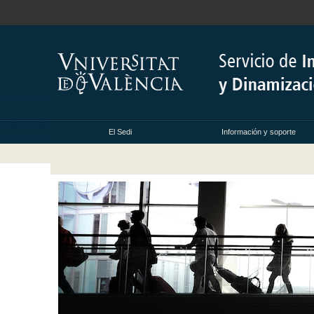
El Sedi
Información y soporte