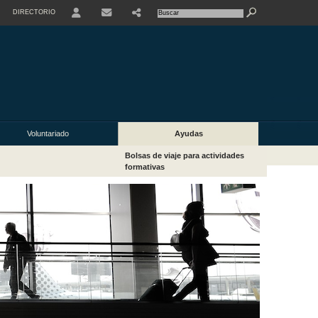
DIRECTORIO
USER
Voluntariado
Ayudas
Bolsas de viaje para actividades
formativas