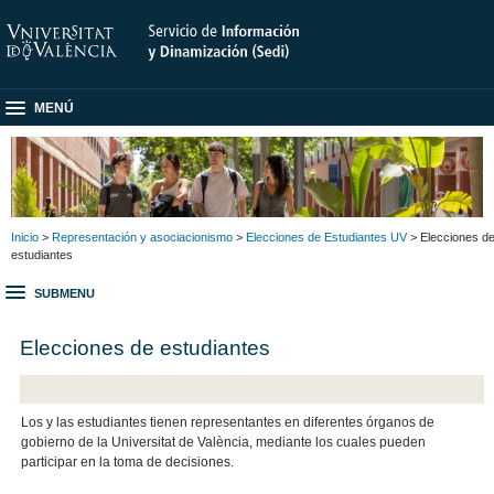
MENÚ
Inicio
>
Representación y asociacionismo
>
Elecciones de Estudiantes UV
> Elecciones d
estudiantes
SUBMENU
Elecciones de estudiantes
Los y las estudiantes tienen representantes en diferentes órganos de
gobierno de la Universitat de València, mediante los cuales pueden
participar en la toma de decisiones.