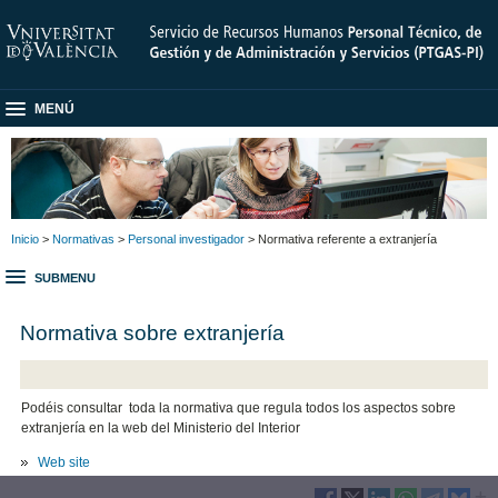
MENÚ
Inicio
>
Normativas
>
Personal investigador
> Normativa referente a extranjería
SUBMENU
Normativa sobre extranjería
Podéis consultar toda la normativa que regula todos los aspectos sobre
extranjería en la web del Ministerio del Interior
Web site