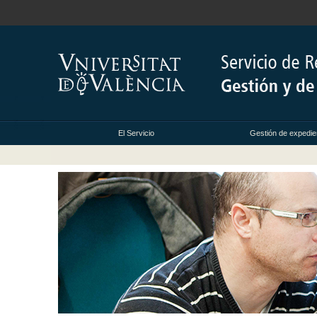
El Servicio
Gestión de expedie