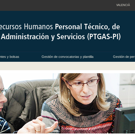
VALENCIÀ
ntes y bolsas
Gestión de convocatorias y plantilla
Gestión de per