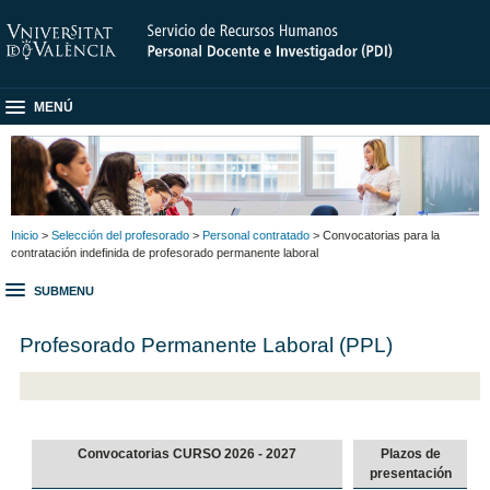
MENÚ
Inicio
>
Selección del profesorado
>
Personal contratado
> Convocatorias para la
contratación indefinida de profesorado permanente laboral
SUBMENU
Profesorado Permanente Laboral (PPL)
Convocatorias CURSO 2026 - 2027
Plazos de
presentación