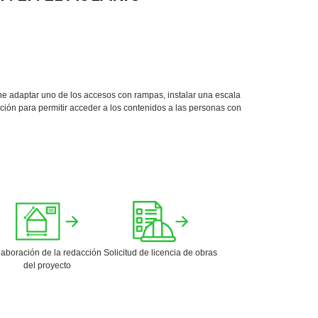
e adaptar uno de los accesos con rampas, instalar una escala
ción para permitir acceder a los contenidos a las personas con
laboración de la redacción
Solicitud de licencia de obras
del proyecto