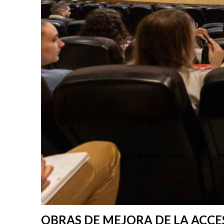
OBRAS DE MEJORA DE LA ACCES