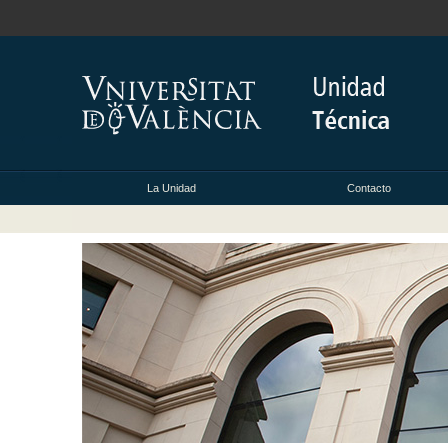
La Unidad
Contacto