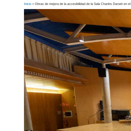
Inicio
> Obras de mejora de la accesibilidad de la Sala Charles Darwin en el A