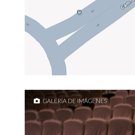
GALERÍA DE IMÁGENES