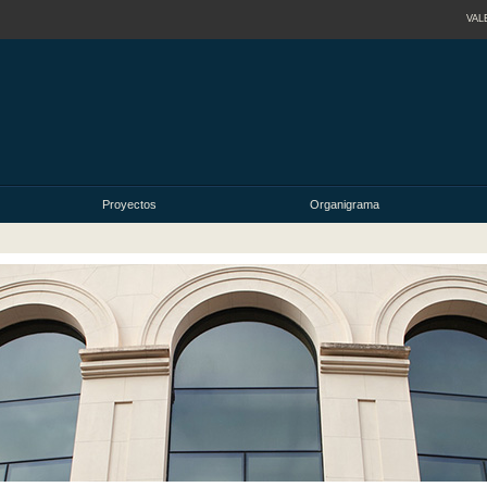
VAL
Proyectos
Organigrama