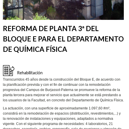
REFORMA DE PLANTA 3ª DEL
BLOQUE E PARA EL DEPARTAMENTO
DE QUÍMICA FÍSICA
Rehabilitación
Transcurridos 45 años desde la construcción del Bloque E, de acuerdo con
la planificación prevista y con el fin de continuar con la remodelación
progresiva del Campus de Burjassot-Paterna se promueve la reforma de la
planta tercera para mejorar el servicio que actualmente se está prestando a
los usuarios de la Facultad, en concreto del Departamento de Química Física.
La actuación, con una superficie de aproximadamente 1.097,60 #m²,
consistirá en la remodelación de espacios (distribución, revestimientos,...) y
la renovación de instalaciones y equipaciones, adaptados a normativa
vigente. Con el siguiente programa de necesidades: 4 laboratorios, 21