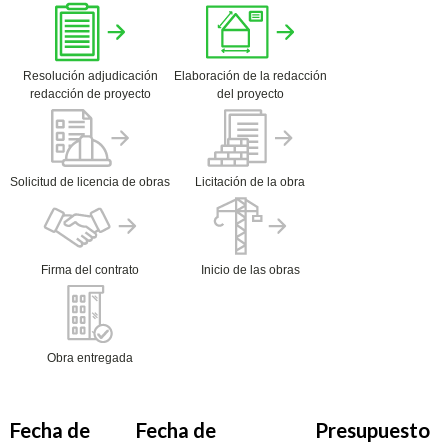
Resolución adjudicación
Elaboración de la redacción
redacción de proyecto
del proyecto
Solicitud de licencia de obras
Licitación de la obra
Firma del contrato
Inicio de las obras
Obra entregada
Fecha de
Fecha de
Presupuesto