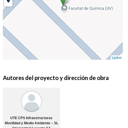
Leaflet
Autores del proyecto y dirección de obra
UTE CPS Infraestructuras
Movilidad y Medio Ambiente – SL