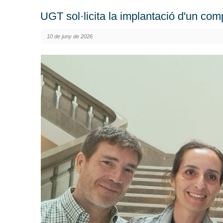
UGT sol·licita la implantació d'un comp
10 de juny de 2026