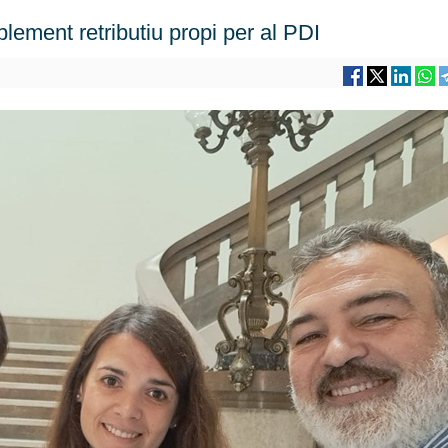
lement retributiu propi per al PDI