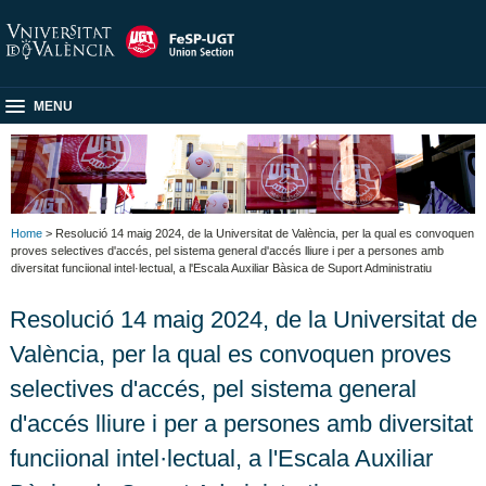
MENU
Home
> Resolució 14 maig 2024, de la Universitat de València, per la qual es convoquen
proves selectives d'accés, pel sistema general d'accés lliure i per a persones amb
diversitat funciional intel·lectual, a l'Escala Auxiliar Bàsica de Suport Administratiu
Resolució 14 maig 2024, de la Universitat de
València, per la qual es convoquen proves
selectives d'accés, pel sistema general
d'accés lliure i per a persones amb diversitat
funciional intel·lectual, a l'Escala Auxiliar