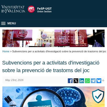
MENU
Home
> Subvencions per a activitats d'investigació sobre la prevenció de trastorns del joc
Subvencions per a activitats d'investigació
sobre la prevenció de trastorns del joc
May 23rd, 2026