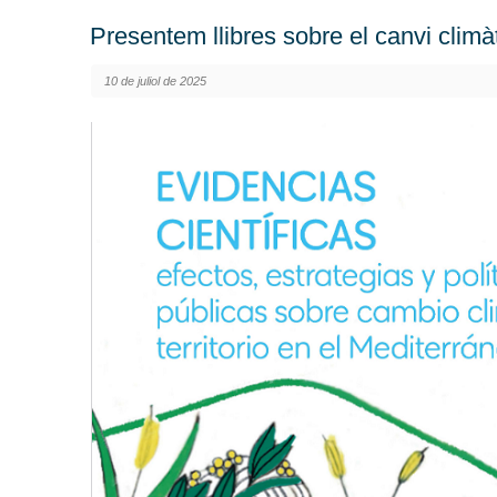
Presentem llibres sobre el canvi climà
10 de juliol de 2025