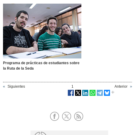
Programa de prácticas de estudiantes sobre
la Ruta de la Seda
Siguientes
1
Anterior