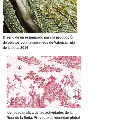
Diseño de un estampado para la producción
de objetos conmemorativos de Valencia ruta
de la seda 2016
Identidad gráfica de las actividades de la
Ruta de la Seda. Proyecto de identidad global