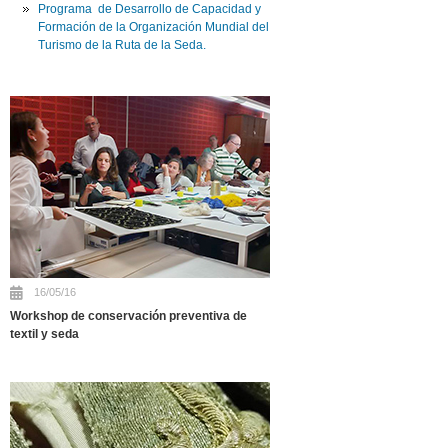
Programa de Desarrollo de Capacidad y
Formación de la Organización Mundial del
Turismo de la Ruta de la Seda.
16/05/16
Workshop de conservación preventiva de
textil y seda