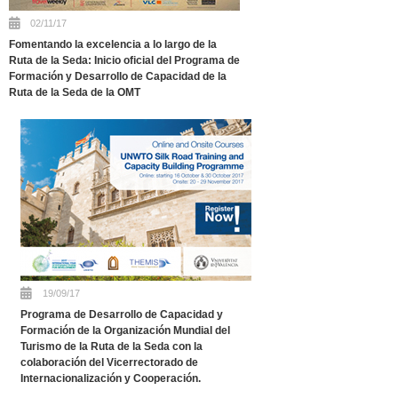
02/11/17
Fomentando la excelencia a lo largo de la
Ruta de la Seda: Inicio oficial del Programa de
Formación y Desarrollo de Capacidad de la
Ruta de la Seda de la OMT
19/09/17
Programa de Desarrollo de Capacidad y
Formación de la Organización Mundial del
Turismo de la Ruta de la Seda con la
colaboración del Vicerrectorado de
Internacionalización y Cooperación.