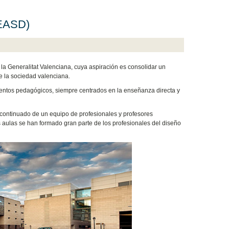
(EASD)
la Generalitat Valenciana, cuya aspiración es consolidar un
e la sociedad valenciana.
ientos pedagógicos, siempre centrados en la enseñanza directa y
 continuado de un equipo de profesionales y profesores
s aulas se han formado gran parte de los profesionales del diseño