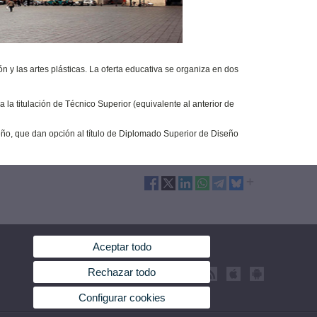
n y las artes plásticas. La oferta educativa se organiza en dos
 la titulación de Técnico Superior (equivalente al anterior de
eño, que dan opción al título de Diplomado Superior de Diseño
Aceptar todo
Rechazar todo
Configurar cookies