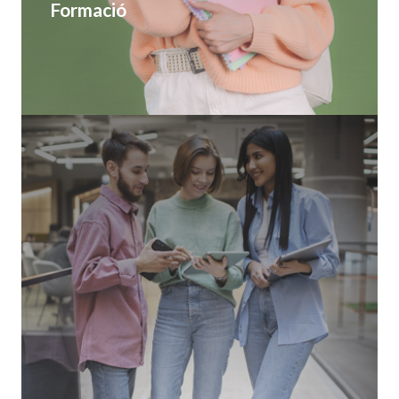
Formació