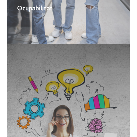
Ocupabilitat