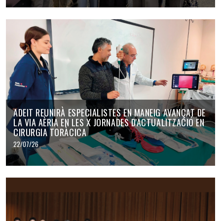
ADEIT REUNIRÀ ESPECIALISTES EN MANEIG AVANÇAT DE
LA VIA AÈRIA EN LES X JORNADES D'ACTUALITZACIÓ EN
CIRURGIA TORÀCICA
22/07/26