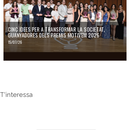
CINC IDEES PER A TRANSFORMAR LA SOCIETAT,
GUANYADORES DELS PREMIS MOTIVEM 2026
15/07/26
T'interessa