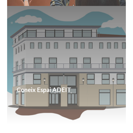
Coneix Espai ADEIT