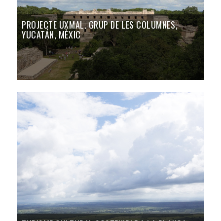
PROJECTE UXMAL. GRUP DE LES COLUMNES,
YUCATÁN, MÈXIC