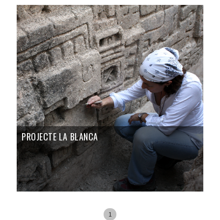
PROJECTE LA BLANCA
1