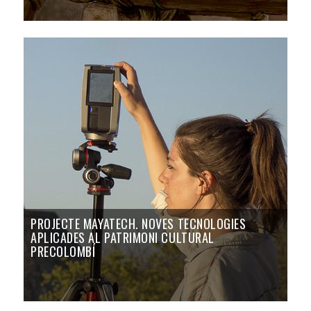
PROJECTE MAYATECH. NOVES TECNOLOGIES
APLICADES AL PATRIMONI CULTURAL
PRECOLOMBÍ