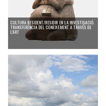
CULTURA RESIDENT/RESIDIR EN LA INVESTIGACIÓ.
TRANSFERÈNCIA DEL CONEIXEMENT A TRAVÉS DE
L'ART