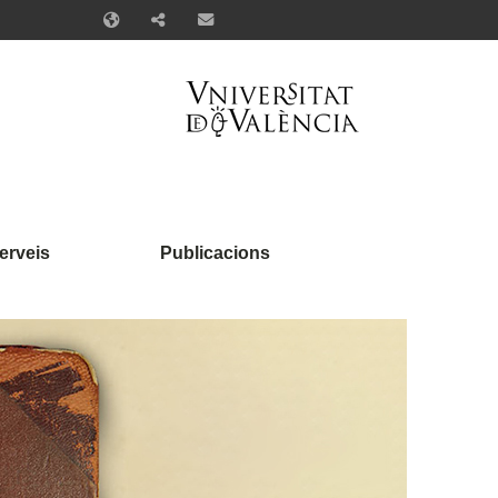
erveis
Publicacions