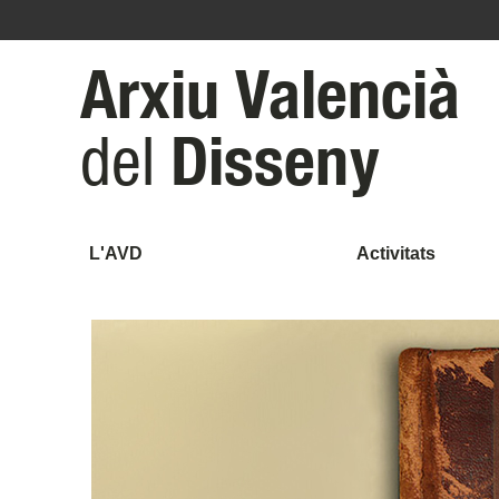
Arxiu Valencià
Disseny
del
L'AVD
Activitats