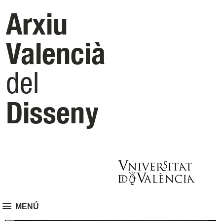
Arxiu
Valencià
del
Disseny
MENÚ