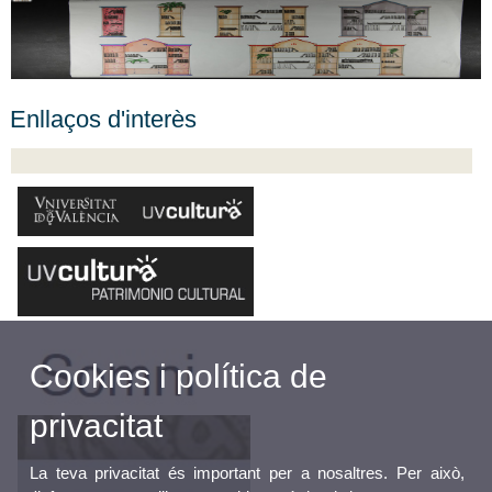
Enllaços d'interès
Cookies i política de
privacitat
La teva privacitat és important per a nosaltres. Per això,