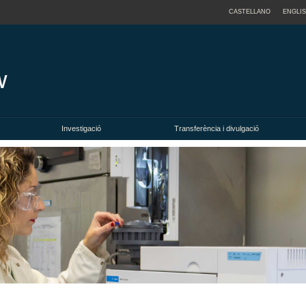
CASTELLANO
ENGLI
Investigació
Transferència i divulgació