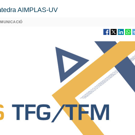
Càtedra AIMPLAS-UV
OMUNICACIÓ