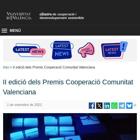
MENÚ
Inici
> II edició dels Premis Cooperació Comunitat Valenciana
II edició dels Premis Cooperació Comunitat
Valenciana
1 de setembre de 2021