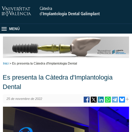
MENÚ
Inici
> Es presenta la Càtedra d'Implantologia Dental
Es presenta la Càtedra d'Implantologia
Dental
25 de novembre de 2022