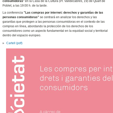
consumidoras
" en la Casa de la Cultura (Pl. Valldecabres, 19) de Quart de
Poblet, a las 19:00 h. de la tarde.
La conferencia
"Las compras por internet: derechos y garantías de las
personas consumidoras"
se centrará en analizar los derechos y las
garantías que protegen a las personas consumidoras en el contexto de las
compras en línea, abordando la protección de los derechos de los
consumidores como un aspecto fundamental en la equidad social y territorial
dentro del espacio europeo.
Cartell (pdf)