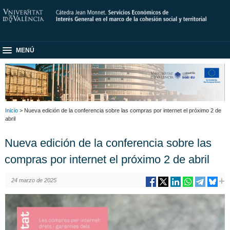
MENÚ
Inicio
> Nueva edición de la conferencia sobre las compras por internet el próximo 2 de
abril
Nueva edición de la conferencia sobre las
compras por internet el próximo 2 de abril
24 marzo de 2025