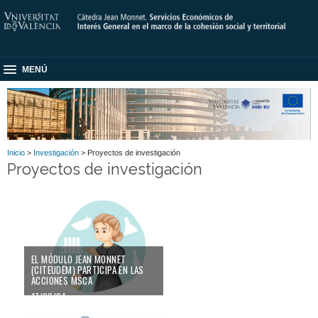
MENÚ
Inicio
>
Investigación
> Proyectos de investigación
Proyectos de investigación
EL MÓDULO JEAN MONNET
(CITEUDEM) PARTICIPA EN LAS
ACCIONES MSCA
17/06/24