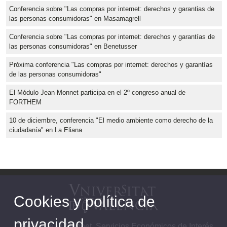
Conferencia sobre "Las compras por internet: derechos y garantias de
las personas consumidoras" en Masamagrell
Conferencia sobre "Las compras por internet: derechos y garantías de
las personas consumidoras" en Benetusser
Próxima conferencia "Las compras por internet: derechos y garantías
de las personas consumidoras"
El Módulo Jean Monnet participa en el 2º congreso anual de
FORTHEM
10 de diciembre, conferencia "El medio ambiente como derecho de la
ciudadanía" en La Eliana
Cookies y política de
privacidad
Cátedra Jean Monnet. Servicios Económicos de Interés