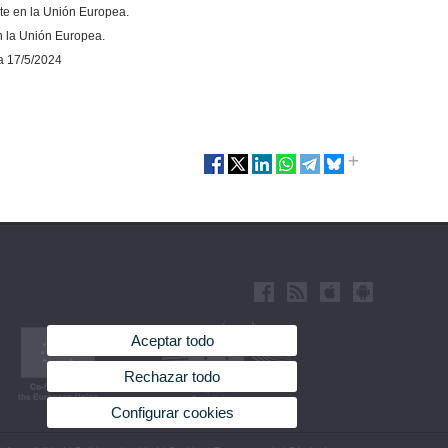
e en la Unión Europea.
n la Unión Europea.
ia 17/5/2024
Aceptar todo
Rechazar todo
Configurar cookies