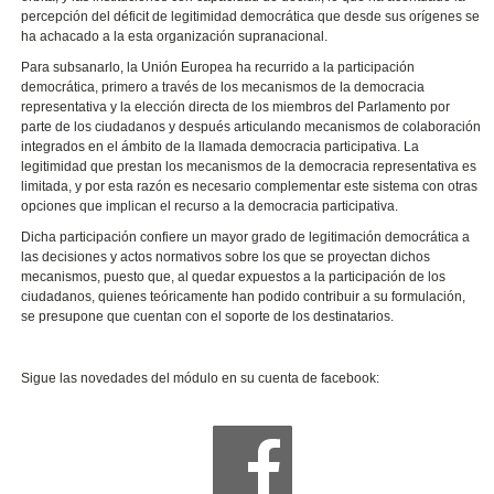
percepción del déficit de legitimidad democrática que desde sus orígenes se
ha achacado a la esta organización supranacional.
Para subsanarlo, la Unión Europea ha recurrido a la participación
democrática, primero a través de los mecanismos de la democracia
representativa y la elección directa de los miembros del Parlamento por
parte de los ciudadanos y después articulando mecanismos de colaboración
integrados en el ámbito de la llamada democracia participativa. La
legitimidad que prestan los mecanismos de la democracia representativa es
limitada, y por esta razón es necesario complementar este sistema con otras
opciones que implican el recurso a la democracia participativa.
Dicha participación confiere un mayor grado de legitimación democrática a
las decisiones y actos normativos sobre los que se proyectan dichos
mecanismos, puesto que, al quedar expuestos a la participación de los
ciudadanos, quienes teóricamente han podido contribuir a su formulación,
se presupone que cuentan con el soporte de los destinatarios.
Sigue las novedades del módulo en su cuenta de facebook: