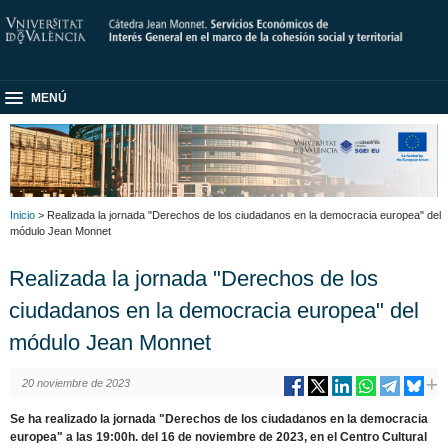
MENÚ
Inicio
> Realizada la jornada "Derechos de los ciudadanos en la democracia europea" del
módulo Jean Monnet
Realizada la jornada "Derechos de los
ciudadanos en la democracia europea" del
módulo Jean Monnet
20 noviembre de 2023
Se ha realizado la jornada "Derechos de los ciudadanos en la democracia
europea" a las 19:00h. del 16 de noviembre de 2023, en el Centro Cultural