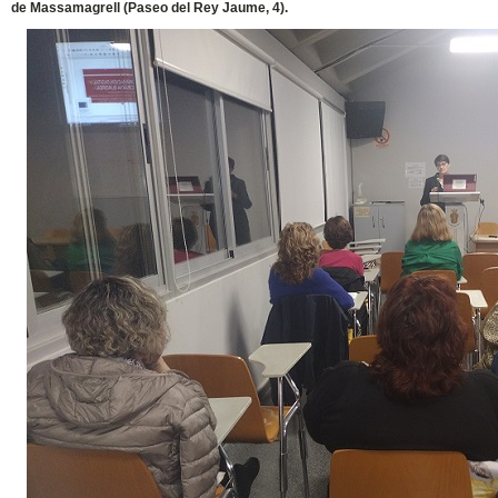
de Massamagrell (Paseo del Rey Jaume, 4).