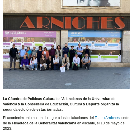
La Cátedra de Políticas Culturales Valencianas de la Universitat de
València y la Conselleria de Educación, Cultura y Deporte organiza la
segunda edición de estas jornadas.
El acontecimiento ha tenido lugar a las instalaciones del
Teatro Arniches
, sede
de la
Filmoteca de la Generalitat Valenciana
en Alicante, el 10 de mayo de
2023.