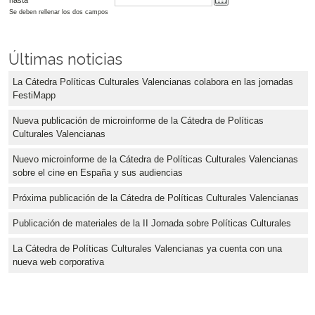
Se deben rellenar los dos campos
Últimas noticias
La Cátedra Políticas Culturales Valencianas colabora en las jornadas
FestiMapp
Nueva publicación de microinforme de la Cátedra de Políticas
Culturales Valencianas
Nuevo microinforme de la Cátedra de Políticas Culturales Valencianas
sobre el cine en España y sus audiencias
Próxima publicación de la Cátedra de Políticas Culturales Valencianas
Publicación de materiales de la II Jornada sobre Políticas Culturales
La Cátedra de Políticas Culturales Valencianas ya cuenta con una
nueva web corporativa