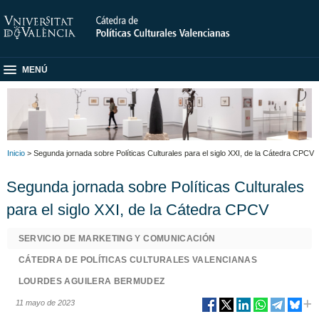
MENÚ
Inicio
> Segunda jornada sobre Políticas Culturales para el siglo XXI, de la Cátedra CPCV
Segunda jornada sobre Políticas Culturales
para el siglo XXI, de la Cátedra CPCV
SERVICIO DE MARKETING Y COMUNICACIÓN
CÁTEDRA DE POLÍTICAS CULTURALES VALENCIANAS
LOURDES AGUILERA BERMUDEZ
11 mayo de 2023