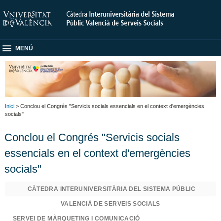
MENÚ
Inici
> Conclou el Congrés "Servicis socials essencials en el context d'emergències
socials"
Conclou el Congrés "Servicis socials
essencials en el context d'emergències
socials"
CÀTEDRA INTERUNIVERSITÀRIA DEL SISTEMA PÚBLIC
VALENCIÀ DE SERVEIS SOCIALS
SERVEI DE MÀRQUETING I COMUNICACIÓ