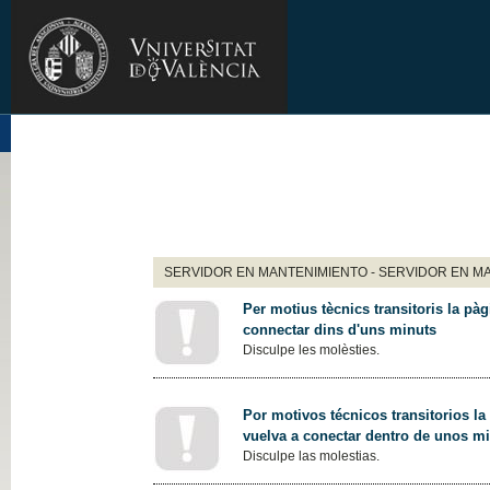
SERVIDOR EN MANTENIMIENTO - SERVIDOR EN M
Per motius tècnics transitoris la pàg
connectar dins d'uns minuts
Disculpe les molèsties.
Por motivos técnicos transitorios la
vuelva a conectar dentro de unos m
Disculpe las molestias.