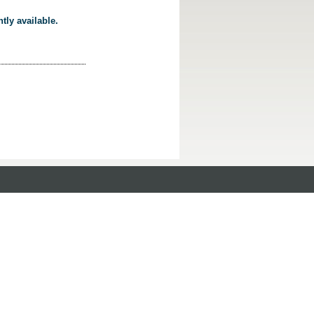
tly available.