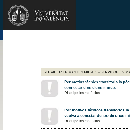
SERVIDOR EN MANTENIMIENTO - SERVIDOR EN M
Per motius tècnics transitoris la pàg
connectar dins d'uns minuts
Disculpe les molèsties.
Por motivos técnicos transitorios la
vuelva a conectar dentro de unos m
Disculpe las molestias.