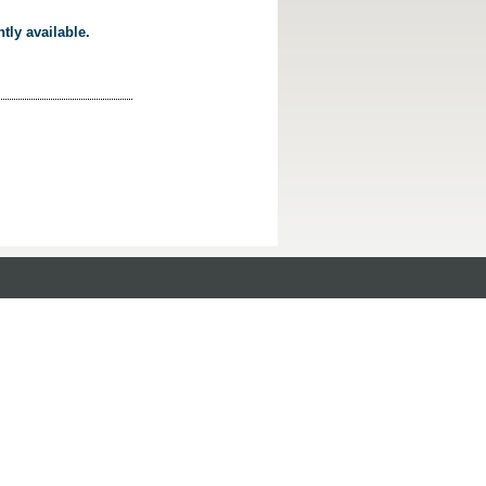
tly available.