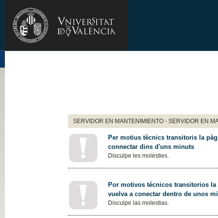
SERVIDOR EN MANTENIMIENTO - SERVIDOR EN M
Per motius tècnics transitoris la pàg
connectar dins d'uns minuts
Disculpe les molèsties.
Por motivos técnicos transitorios la
vuelva a conectar dentro de unos m
Disculpe las molestias.