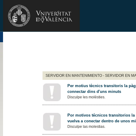
SERVIDOR EN MANTENIMIENTO - SERVIDOR EN M
Per motius tècnics transitoris la pàg
connectar dins d'uns minuts
Disculpe les molèsties.
Por motivos técnicos transitorios la
vuelva a conectar dentro de unos m
Disculpe las molestias.