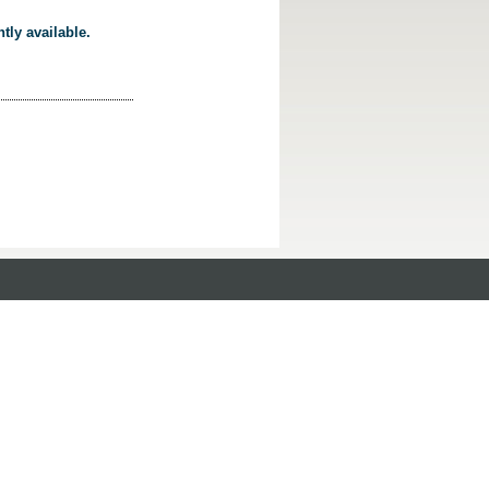
tly available.