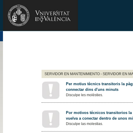
SERVIDOR EN MANTENIMIENTO - SERVIDOR EN M
Per motius tècnics transitoris la pàg
connectar dins d'uns minuts
Disculpe les molèsties.
Por motivos técnicos transitorios la
vuelva a conectar dentro de unos m
Disculpe las molestias.