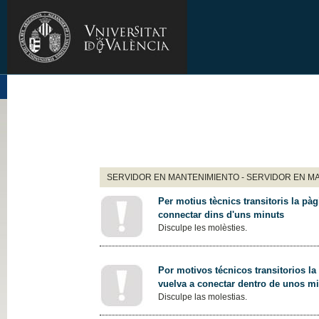
SERVIDOR EN MANTENIMIENTO - SERVIDOR EN M
Per motius tècnics transitoris la pàg
connectar dins d'uns minuts
Disculpe les molèsties.
Por motivos técnicos transitorios la
vuelva a conectar dentro de unos m
Disculpe las molestias.