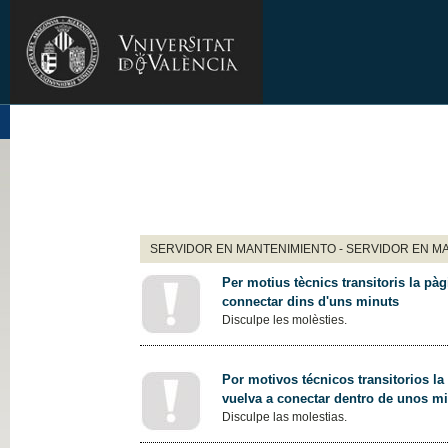
SERVIDOR EN MANTENIMIENTO - SERVIDOR EN M
Per motius tècnics transitoris la pàg
connectar dins d'uns minuts
Disculpe les molèsties.
Por motivos técnicos transitorios la
vuelva a conectar dentro de unos m
Disculpe las molestias.