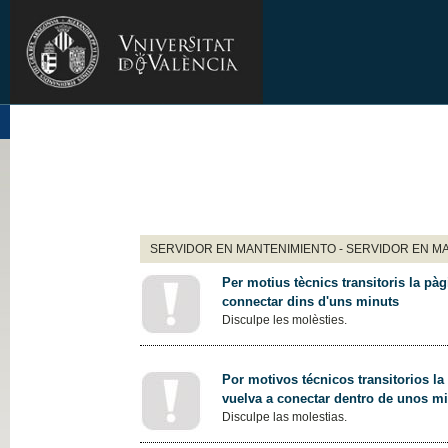
SERVIDOR EN MANTENIMIENTO - SERVIDOR EN M
Per motius tècnics transitoris la pàg
connectar dins d'uns minuts
Disculpe les molèsties.
Por motivos técnicos transitorios la
vuelva a conectar dentro de unos m
Disculpe las molestias.