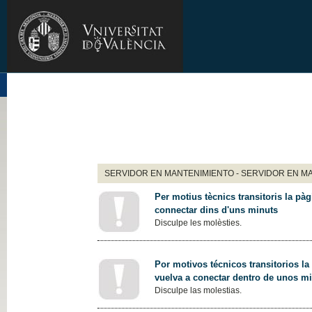
SERVIDOR EN MANTENIMIENTO - SERVIDOR EN M
Per motius tècnics transitoris la pàg
connectar dins d'uns minuts
Disculpe les molèsties.
Por motivos técnicos transitorios la
vuelva a conectar dentro de unos m
Disculpe las molestias.